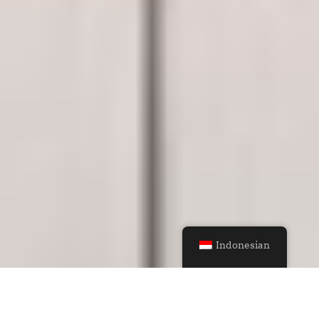
Indonesian
Desain Rumah yang